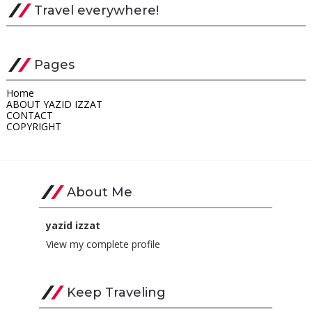
Travel everywhere!
Pages
Home
ABOUT YAZID IZZAT
CONTACT
COPYRIGHT
About Me
yazid izzat
View my complete profile
Keep Traveling