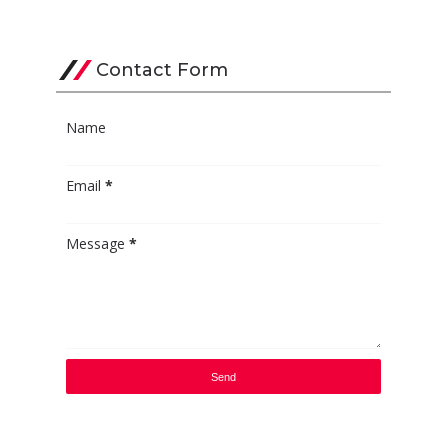
Contact Form
Name
Email
*
Message
*