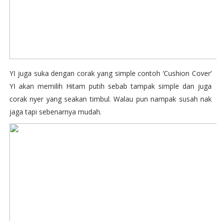
YI juga suka dengan corak yang simple contoh ‘Cushion Cover’
YI akan memilih Hitam putih sebab tampak simple dan juga
corak nyer yang seakan timbul. Walau pun nampak susah nak
jaga tapi sebenarnya mudah.