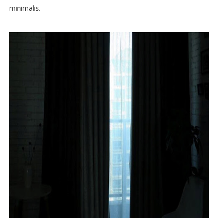
minimalis.