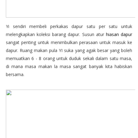
Yi sendiri membeli perkakas dapur satu per satu untuk
melengkapkan koleksi barang dapur. Susun atur
hiasan dapur
sangat penting untuk menimbulkan perasaan untuk masuk ke
dapur. Ruang makan pula YI suka yang agak besar yang boleh
memuatkan 6 - 8 orang untuk duduk sekali dalam satu masa,
di mana masa makan la masa sangat banyak kita habiskan
bersama.