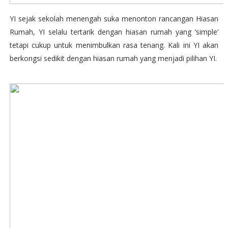
YI sejak sekolah menengah suka menonton rancangan Hiasan
Rumah, YI selalu tertarik dengan hiasan rumah yang ‘simple’
tetapi cukup untuk menimbulkan rasa tenang. Kali ini YI akan
berkongsi sedikit dengan hiasan rumah yang menjadi pilihan YI.