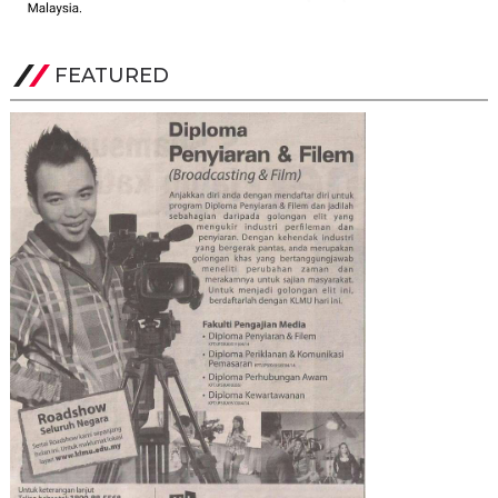
FEATURED