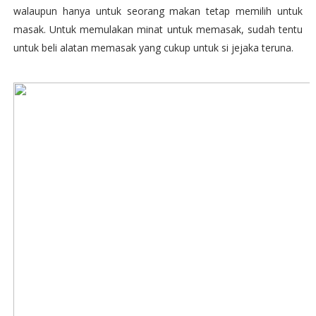
walaupun hanya untuk seorang makan tetap memilih untuk
masak. Untuk memulakan minat untuk memasak, sudah tentu
untuk beli alatan memasak yang cukup untuk si jejaka teruna.