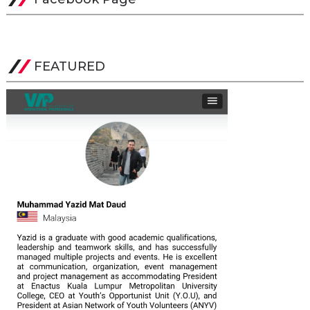
FEATURED