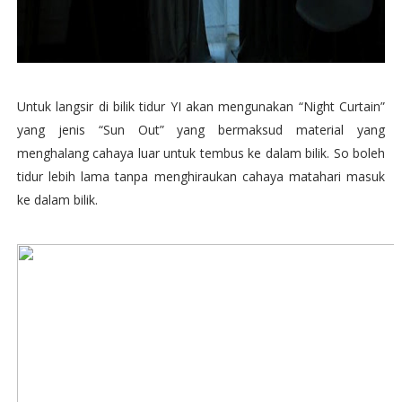
Untuk langsir di bilik tidur YI akan mengunakan “Night Curtain”
yang jenis “Sun Out” yang bermaksud material yang
menghalang cahaya luar untuk tembus ke dalam bilik. So boleh
tidur lebih lama tanpa menghiraukan cahaya matahari masuk
ke dalam bilik.