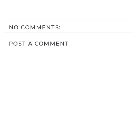
NO COMMENTS:
POST A COMMENT