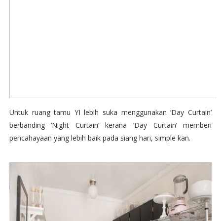
Untuk ruang tamu YI lebih suka menggunakan ‘Day Curtain’
berbanding ‘Night Curtain’ kerana ‘Day Curtain’ memberi
pencahayaan yang lebih baik pada siang hari, simple kan.