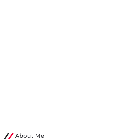
About Me