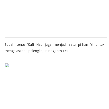
Sudah tentu ‘Kufi Hat’ juga menjadi satu pilihan YI untuk
menghiasi dan pelengkap ruang tamu YI.