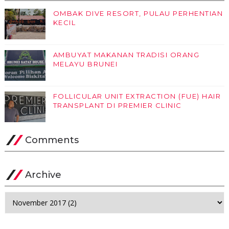
OMBAK DIVE RESORT, PULAU PERHENTIAN
KECIL
AMBUYAT MAKANAN TRADISI ORANG
MELAYU BRUNEI
FOLLICULAR UNIT EXTRACTION (FUE) HAIR
TRANSPLANT DI PREMIER CLINIC
Comments
Archive