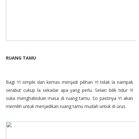
RUANG TAMU
Bagi YI simple dan kemas menjadi pilihan YI tidak la nampak
serabut cukup la sekadar apa yang perlu. Selain bilik tidur Yi
suka menghabiskan masa di ruang tamu. So pastinya YI akan
memilih untuk menjadikan ruang tamu mudah untuk di urus.