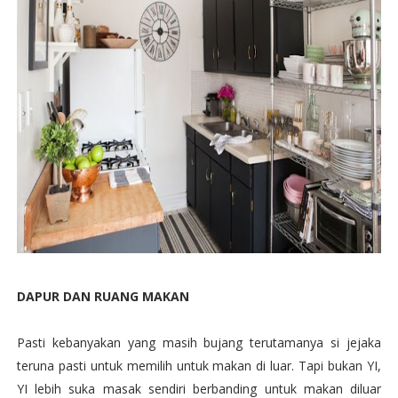
DAPUR DAN RUANG MAKAN
Pasti kebanyakan yang masih bujang terutamanya si jejaka
teruna pasti untuk memilih untuk makan di luar. Tapi bukan YI,
YI lebih suka masak sendiri berbanding untuk makan diluar