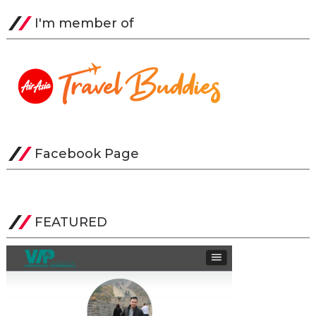
I'm member of
Facebook Page
FEATURED