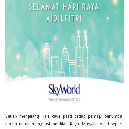
Setiap menjelang Hari Raya pasti setiap pemaju berlumba-
lumba untuk menghasilkan iklan Raya. Mungkin pasti seperti