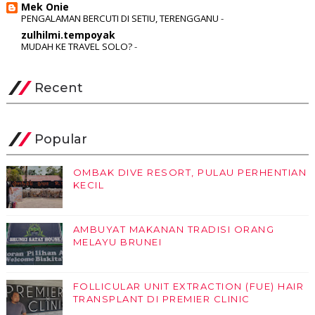
Mek Onie
PENGALAMAN BERCUTI DI SETIU, TERENGGANU
-
zulhilmi.tempoyak
MUDAH KE TRAVEL SOLO?
-
Recent
Popular
OMBAK DIVE RESORT, PULAU PERHENTIAN
KECIL
AMBUYAT MAKANAN TRADISI ORANG
MELAYU BRUNEI
FOLLICULAR UNIT EXTRACTION (FUE) HAIR
TRANSPLANT DI PREMIER CLINIC