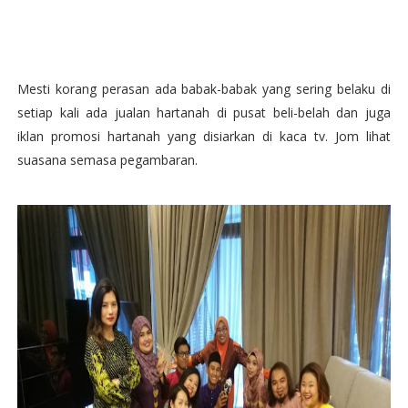
Mesti korang perasan ada babak-babak yang sering belaku di
setiap kali ada jualan hartanah di pusat beli-belah dan juga
iklan promosi hartanah yang disiarkan di kaca tv. Jom lihat
suasana semasa pegambaran.