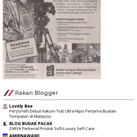
Rakan Blogger
Lovely Bee
PerySmith Debut Vakum Tiub Ultra-Nipis Pertama Buatan
Tempatan di Malaysia
-
BLOG BUDAK PACAK
ZARYA Perkenal Produk Soft-Luxury Self-Care
-
AMIRNAWAWI