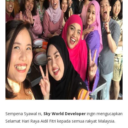
Sempena Syawal ni,
Sky World Developer
ingin mengucapkan
Selamat Hari Raya Aidil Fitri kepada semua rakyat Malaysia.