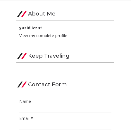
About Me
yazid izzat
View my complete profile
Keep Traveling
Contact Form
Name
Email
*