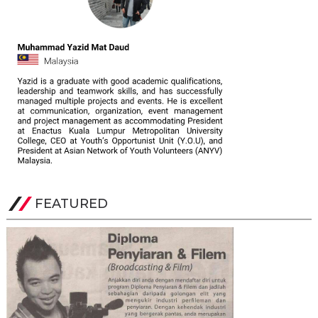
FEATURED