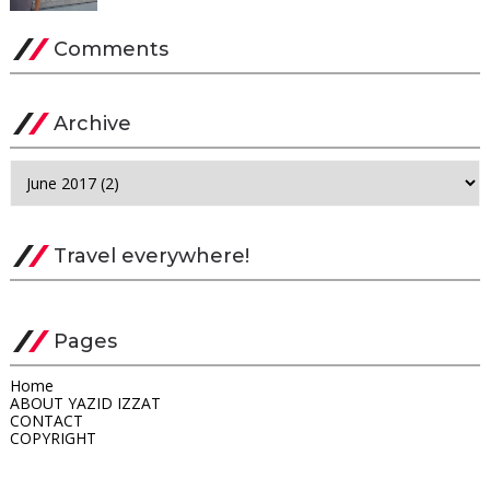
Comments
Archive
Travel everywhere!
Pages
Home
ABOUT YAZID IZZAT
CONTACT
COPYRIGHT