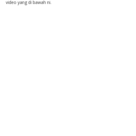
video yang di bawah ni.