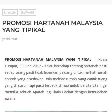
Lifestyle
SkyWorld
PROMOSI HARTANAH MALAYSIA
YANG TIPIKAL
yazid izzat
PROMOSI HARTANAH MALAYSIA YANG TIPIKAL
| Kuala
Lumpur, 30 June 2017 - Kalau bercakap tentang hartanah pasti
setiap orang pasti tidak lepaskan peluang untuk melihat rumah
contoh yang disediakan. Bila melihat rumah yang cantik ruang
yang di susun rapi pasti terdetik di hati untuk bercita-cita ingin
memiliki sebuah Apatah lagi jikalau dekat dengan kemudahan
awam.