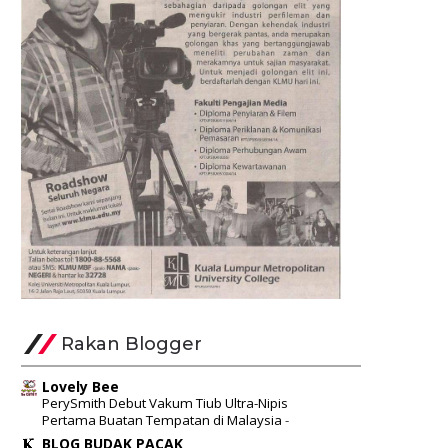
Rakan Blogger
Lovely Bee
PerySmith Debut Vakum Tiub Ultra-Nipis
Pertama Buatan Tempatan di Malaysia
-
BLOG BUDAK PACAK