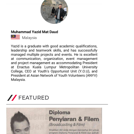
FEATURED