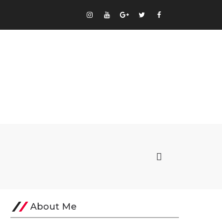
About Me