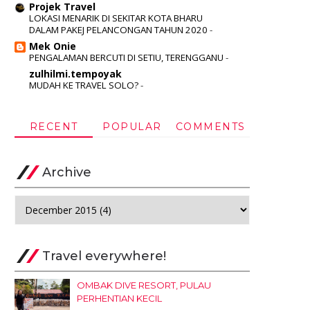
Projek Travel
LOKASI MENARIK DI SEKITAR KOTA BHARU
DALAM PAKEJ PELANCONGAN TAHUN 2020
-
Mek Onie
PENGALAMAN BERCUTI DI SETIU, TERENGGANU
-
zulhilmi.tempoyak
MUDAH KE TRAVEL SOLO?
-
RECENT
POPULAR
COMMENTS
Archive
Travel everywhere!
OMBAK DIVE RESORT, PULAU
PERHENTIAN KECIL